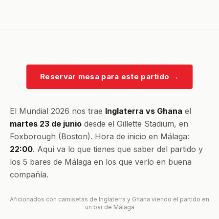
Reservar mesa para este partido
→
El Mundial 2026 nos trae
Inglaterra vs Ghana
el
martes 23 de junio
desde el Gillette Stadium, en
Foxborough (Boston). Hora de inicio en Málaga:
22:00
. Aquí va lo que tienes que saber del partido y
los 5 bares de Málaga en los que verlo en buena
compañía.
Aficionados con camisetas de Inglaterra y Ghana viendo el partido en
un bar de Málaga