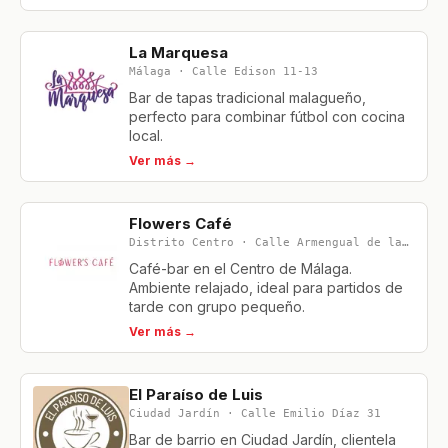
La Marquesa
Málaga · Calle Edison 11-13
Bar de tapas tradicional malagueño,
perfecto para combinar fútbol con cocina
local.
Ver más →
Flowers Café
Distrito Centro · Calle Armengual de la Mota 12
Café-bar en el Centro de Málaga.
Ambiente relajado, ideal para partidos de
tarde con grupo pequeño.
Ver más →
El Paraíso de Luis
Ciudad Jardín · Calle Emilio Díaz 31
Bar de barrio en Ciudad Jardín, clientela