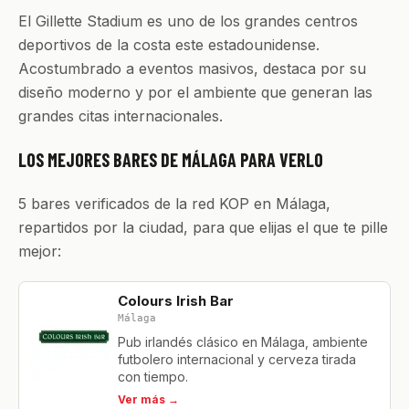
El Gillette Stadium es uno de los grandes centros
deportivos de la costa este estadounidense.
Acostumbrado a eventos masivos, destaca por su
diseño moderno y por el ambiente que generan las
grandes citas internacionales.
LOS MEJORES BARES DE MÁLAGA PARA VERLO
5 bares verificados de la red KOP en Málaga,
repartidos por la ciudad, para que elijas el que te pille
mejor:
Colours Irish Bar
Málaga
Pub irlandés clásico en Málaga, ambiente
futbolero internacional y cerveza tirada
con tiempo.
Ver más →