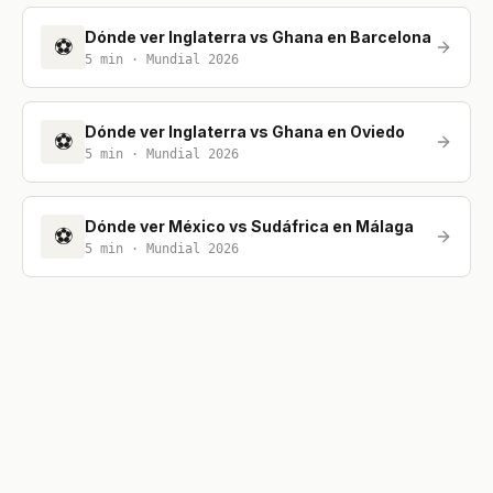
Dónde ver Inglaterra vs Ghana en Barcelona
⚽
5
min ·
Mundial 2026
Dónde ver Inglaterra vs Ghana en Oviedo
⚽
5
min ·
Mundial 2026
Dónde ver México vs Sudáfrica en Málaga
⚽
5
min ·
Mundial 2026