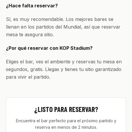
¿Hace falta reservar?
Sí, es muy recomendable. Los mejores bares se
llenan en los partidos del Mundial, así que reservar
mesa te asegura sitio.
¿Por qué reservar con KOP Stadium?
Eliges el bar, ves el ambiente y reservas tu mesa en
segundos, gratis. Llegas y tienes tu sitio garantizado
para vivir el partido.
¿LISTO PARA RESERVAR?
Encuentra el bar perfecto para el próximo partido y
reserva en menos de 2 minutos.