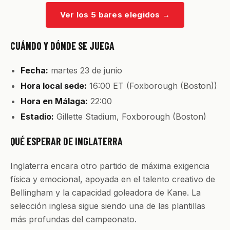
Ver los 5 bares elegidos
→
CUÁNDO Y DÓNDE SE JUEGA
Fecha:
martes 23 de junio
Hora local sede:
16:00 ET (Foxborough (Boston))
Hora en Málaga:
22:00
Estadio:
Gillette Stadium, Foxborough (Boston)
QUÉ ESPERAR DE INGLATERRA
Inglaterra encara otro partido de máxima exigencia
física y emocional, apoyada en el talento creativo de
Bellingham y la capacidad goleadora de Kane. La
selección inglesa sigue siendo una de las plantillas
más profundas del campeonato.