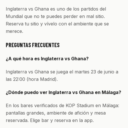
Inglaterra vs Ghana es uno de los partidos del
Mundial que no te puedes perder en mal sitio.
Reserva tu sitio y vívelo con el ambiente que se
merece.
PREGUNTAS FRECUENTES
¿A qué hora es Inglaterra vs Ghana?
Inglaterra vs Ghana se juega el martes 23 de junio a
las 22:00 (hora Madrid).
¿Dónde puedo ver Inglaterra vs Ghana en Málaga?
En los bares verificados de KOP Stadium en Málaga:
pantallas grandes, ambiente de afición y mesa
reservada. Elige bar y reserva en la app.