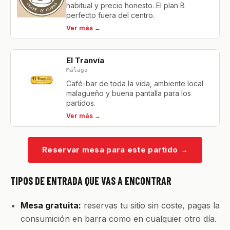
habitual y precio honesto. El plan B
perfecto fuera del centro.
Ver más →
El Tranvía
Málaga
Café-bar de toda la vida, ambiente local
malagueño y buena pantalla para los
partidos.
Ver más →
Reservar mesa para este partido
→
TIPOS DE ENTRADA QUE VAS A ENCONTRAR
Mesa gratuita:
reservas tu sitio sin coste, pagas la
consumición en barra como en cualquier otro día.