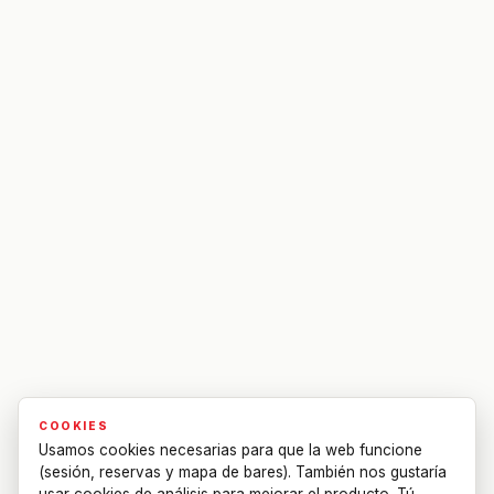
COOKIES
Usamos cookies necesarias para que la web funcione
(sesión, reservas y mapa de bares). También nos gustaría