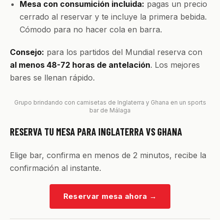
Mesa con consumición incluida:
pagas un precio
cerrado al reservar y te incluye la primera bebida.
Cómodo para no hacer cola en barra.
Consejo:
para los partidos del Mundial reserva con
al menos 48-72 horas de antelación
. Los mejores
bares se llenan rápido.
Grupo brindando con camisetas de Inglaterra y Ghana en un sports
bar de Málaga
RESERVA TU MESA PARA INGLATERRA VS GHANA
Elige bar, confirma en menos de 2 minutos, recibe la
confirmación al instante.
Reservar mesa ahora
→