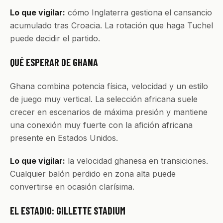
Lo que vigilar:
cómo Inglaterra gestiona el cansancio
acumulado tras Croacia. La rotación que haga Tuchel
puede decidir el partido.
QUÉ ESPERAR DE GHANA
Ghana combina potencia física, velocidad y un estilo
de juego muy vertical. La selección africana suele
crecer en escenarios de máxima presión y mantiene
una conexión muy fuerte con la afición africana
presente en Estados Unidos.
Lo que vigilar:
la velocidad ghanesa en transiciones.
Cualquier balón perdido en zona alta puede
convertirse en ocasión clarísima.
EL ESTADIO: GILLETTE STADIUM