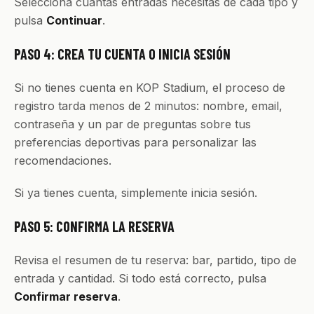
Selecciona cuántas entradas necesitas de cada tipo y
pulsa
Continuar
.
PASO 4: CREA TU CUENTA O INICIA SESIÓN
Si no tienes cuenta en KOP Stadium, el proceso de
registro tarda menos de 2 minutos: nombre, email,
contraseña y un par de preguntas sobre tus
preferencias deportivas para personalizar las
recomendaciones.
Si ya tienes cuenta, simplemente inicia sesión.
PASO 5: CONFIRMA LA RESERVA
Revisa el resumen de tu reserva: bar, partido, tipo de
entrada y cantidad. Si todo está correcto, pulsa
Confirmar reserva
.