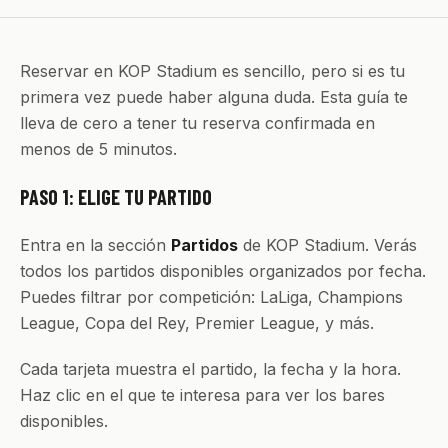
Reservar en KOP Stadium es sencillo, pero si es tu
primera vez puede haber alguna duda. Esta guía te
lleva de cero a tener tu reserva confirmada en
menos de 5 minutos.
PASO 1: ELIGE TU PARTIDO
Entra en la sección
Partidos
de KOP Stadium. Verás
todos los partidos disponibles organizados por fecha.
Puedes filtrar por competición: LaLiga, Champions
League, Copa del Rey, Premier League, y más.
Cada tarjeta muestra el partido, la fecha y la hora.
Haz clic en el que te interesa para ver los bares
disponibles.