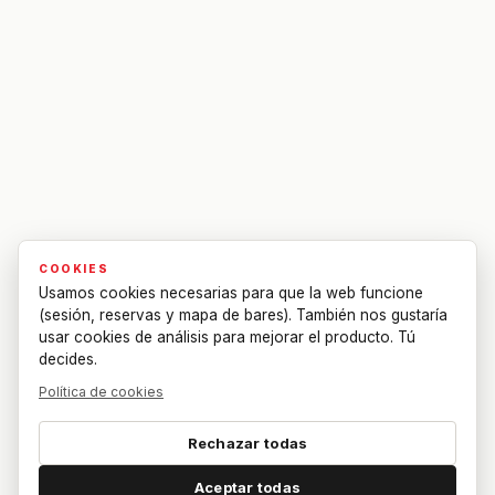
COOKIES
Usamos cookies necesarias para que la web funcione
(sesión, reservas y mapa de bares). También nos gustaría
usar cookies de análisis para mejorar el producto. Tú
decides.
Política de cookies
Rechazar todas
Aceptar todas