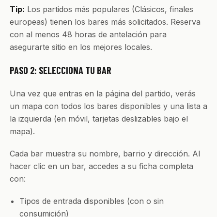
Tip:
Los partidos más populares (Clásicos, finales
europeas) tienen los bares más solicitados. Reserva
con al menos 48 horas de antelación para
asegurarte sitio en los mejores locales.
PASO 2: SELECCIONA TU BAR
Una vez que entras en la página del partido, verás
un mapa con todos los bares disponibles y una lista a
la izquierda (en móvil, tarjetas deslizables bajo el
mapa).
Cada bar muestra su nombre, barrio y dirección. Al
hacer clic en un bar, accedes a su ficha completa
con:
Tipos de entrada disponibles (con o sin
consumición)