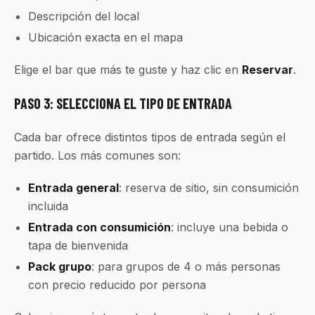
Descripción del local
Ubicación exacta en el mapa
Elige el bar que más te guste y haz clic en
Reservar
.
PASO 3: SELECCIONA EL TIPO DE ENTRADA
Cada bar ofrece distintos tipos de entrada según el
partido. Los más comunes son:
Entrada general
: reserva de sitio, sin consumición
incluida
Entrada con consumición
: incluye una bebida o
tapa de bienvenida
Pack grupo
: para grupos de 4 o más personas
con precio reducido por persona