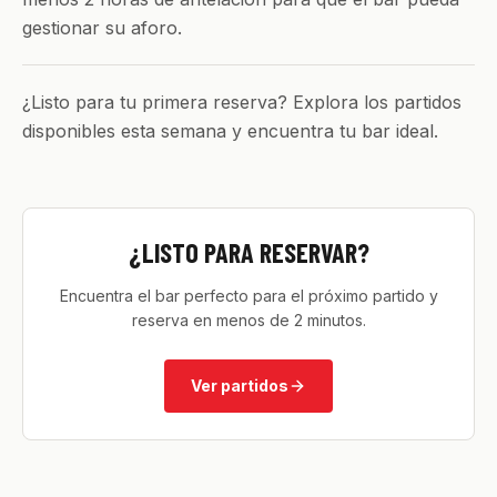
gestionar su aforo.
¿Listo para tu primera reserva? Explora los partidos
disponibles esta semana y encuentra tu bar ideal.
¿LISTO PARA RESERVAR?
Encuentra el bar perfecto para el próximo partido y
reserva en menos de 2 minutos.
Ver partidos