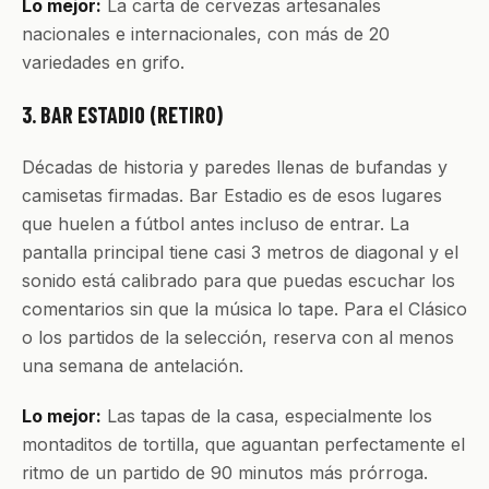
Lo mejor:
La carta de cervezas artesanales
nacionales e internacionales, con más de 20
variedades en grifo.
3. BAR ESTADIO (RETIRO)
Décadas de historia y paredes llenas de bufandas y
camisetas firmadas. Bar Estadio es de esos lugares
que huelen a fútbol antes incluso de entrar. La
pantalla principal tiene casi 3 metros de diagonal y el
sonido está calibrado para que puedas escuchar los
comentarios sin que la música lo tape. Para el Clásico
o los partidos de la selección, reserva con al menos
una semana de antelación.
Lo mejor:
Las tapas de la casa, especialmente los
montaditos de tortilla, que aguantan perfectamente el
ritmo de un partido de 90 minutos más prórroga.