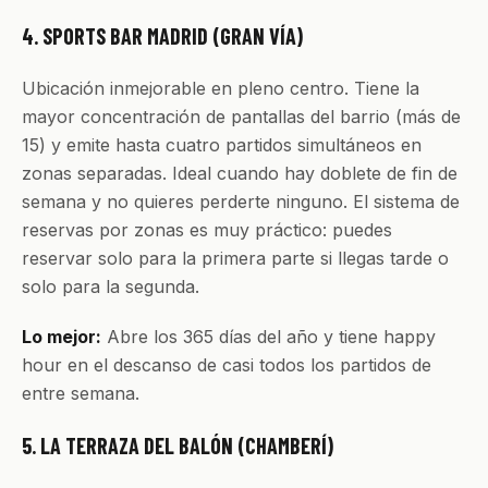
4. SPORTS BAR MADRID (GRAN VÍA)
Ubicación inmejorable en pleno centro. Tiene la
mayor concentración de pantallas del barrio (más de
15) y emite hasta cuatro partidos simultáneos en
zonas separadas. Ideal cuando hay doblete de fin de
semana y no quieres perderte ninguno. El sistema de
reservas por zonas es muy práctico: puedes
reservar solo para la primera parte si llegas tarde o
solo para la segunda.
Lo mejor:
Abre los 365 días del año y tiene happy
hour en el descanso de casi todos los partidos de
entre semana.
5. LA TERRAZA DEL BALÓN (CHAMBERÍ)