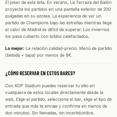
El joker de esta lista. En verano, La Terraza del Balón
proyecta los partidos en una pantalla exterior de 200
pulgadas en su azotea. La experiencia de ver un
partido de Champions bajo las estrellas mientras llega
el calor de Madrid es difícil de superar. Los inviernos
los pasa cubierto con toldos calefactados.
Lo mejor:
La relación calidad-precio. Menú de partido
(bebida + tapa) por menos de 8€.
¿CÓMO RESERVAR EN ESTOS BARES?
Con KOP Stadium puedes reservar tu sitio en
cualquiera de estos locales directamente desde la
web. Elige el partido, selecciona el bar, elige el tipo de
entrada que más te encaje y confirma en menos de
dos minutos. Sin llamadas, sin incertidumbre.