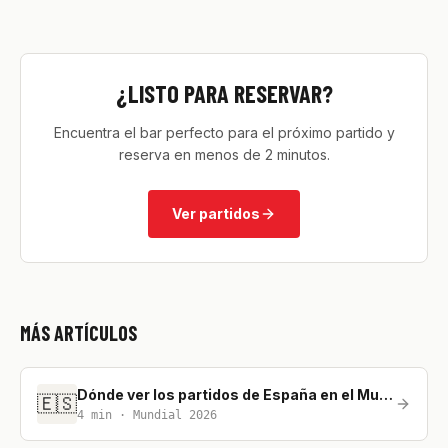
¿LISTO PARA RESERVAR?
Encuentra el bar perfecto para el próximo partido y
reserva en menos de 2 minutos.
Ver partidos
MÁS ARTÍCULOS
Dónde ver los partidos de España en el Mundial 2026
🇪🇸
4
min ·
Mundial 2026