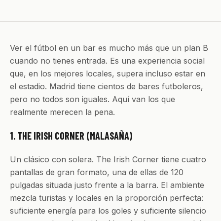
Ver el fútbol en un bar es mucho más que un plan B
cuando no tienes entrada. Es una experiencia social
que, en los mejores locales, supera incluso estar en
el estadio. Madrid tiene cientos de bares futboleros,
pero no todos son iguales. Aquí van los que
realmente merecen la pena.
1. THE IRISH CORNER (MALASAÑA)
Un clásico con solera. The Irish Corner tiene cuatro
pantallas de gran formato, una de ellas de 120
pulgadas situada justo frente a la barra. El ambiente
mezcla turistas y locales en la proporción perfecta:
suficiente energía para los goles y suficiente silencio