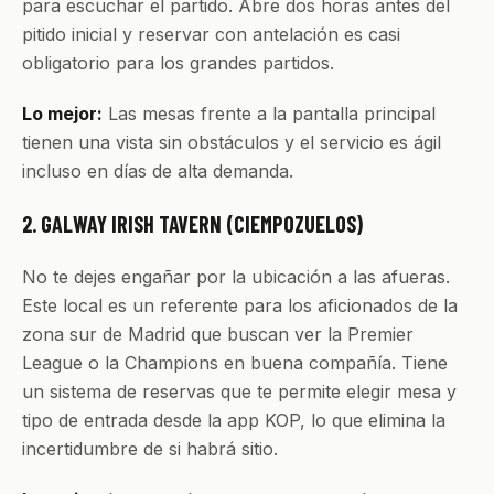
para escuchar el partido. Abre dos horas antes del
pitido inicial y reservar con antelación es casi
obligatorio para los grandes partidos.
Lo mejor:
Las mesas frente a la pantalla principal
tienen una vista sin obstáculos y el servicio es ágil
incluso en días de alta demanda.
2. GALWAY IRISH TAVERN (CIEMPOZUELOS)
No te dejes engañar por la ubicación a las afueras.
Este local es un referente para los aficionados de la
zona sur de Madrid que buscan ver la Premier
League o la Champions en buena compañía. Tiene
un sistema de reservas que te permite elegir mesa y
tipo de entrada desde la app KOP, lo que elimina la
incertidumbre de si habrá sitio.