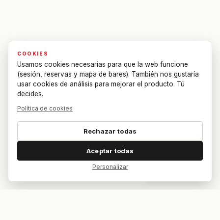
COOKIES
Usamos cookies necesarias para que la web funcione
(sesión, reservas y mapa de bares). También nos gustaría
usar cookies de análisis para mejorar el producto. Tú
decides.
Política de cookies
Rechazar todas
Aceptar todas
Personalizar
Dar feedback