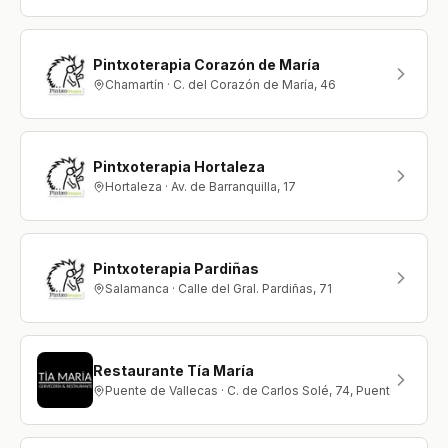
Pintxoterapia Corazón de María
Chamartín · C. del Corazón de María, 46
Pintxoterapia Hortaleza
Hortaleza · Av. de Barranquilla, 17
Pintxoterapia Pardiñas
Salamanca · Calle del Gral. Pardiñas, 71
Restaurante Tía María
Puente de Vallecas · C. de Carlos Solé, 74, Puente de Val