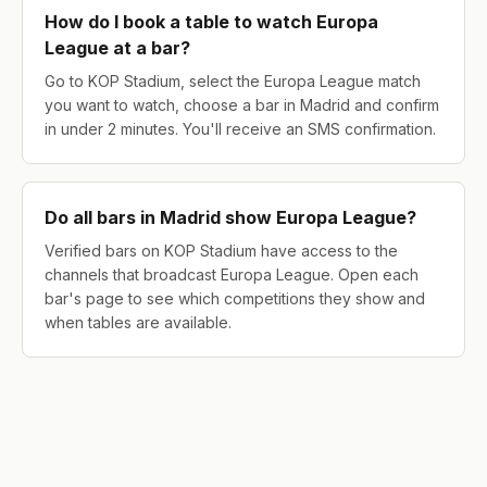
How do I book a table to watch Europa
League at a bar?
Go to KOP Stadium, select the Europa League match
you want to watch, choose a bar in Madrid and confirm
in under 2 minutes. You'll receive an SMS confirmation.
Do all bars in Madrid show Europa League?
Verified bars on KOP Stadium have access to the
channels that broadcast Europa League. Open each
bar's page to see which competitions they show and
when tables are available.