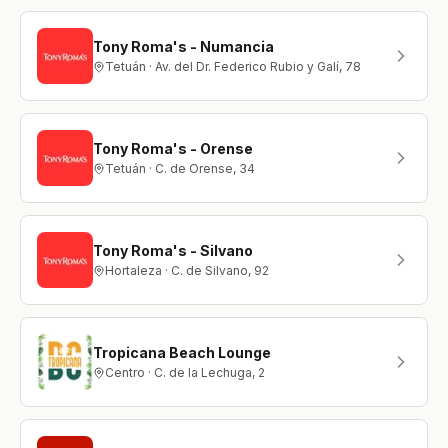
Tony Roma's - Numancia
Tetuán · Av. del Dr. Federico Rubio y Galí, 78
Tony Roma's - Orense
Tetuán · C. de Orense, 34
Tony Roma's - Silvano
Hortaleza · C. de Silvano, 92
Tropicana Beach Lounge
Centro · C. de la Lechuga, 2