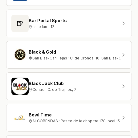
Bar Portal Sports
🍺
calle larra 12
Black & Gold
San Blas-Canillejas · C. de Cronos, 10, San Blas-Canilleja
Black Jack Club
Centro · C. de Trujillos, 7
Bowl Time
ALCOBENDAS · Paseo de la chopera 178 local 15