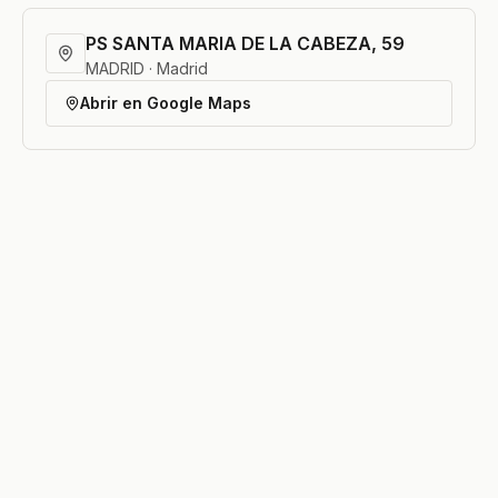
PS SANTA MARIA DE LA CABEZA, 59
MADRID · Madrid
Abrir en Google Maps