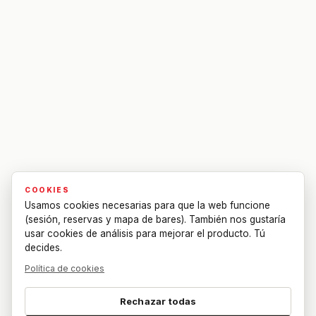
COOKIES
Usamos cookies necesarias para que la web funcione
(sesión, reservas y mapa de bares). También nos gustaría
usar cookies de análisis para mejorar el producto. Tú
decides.
Política de cookies
Rechazar todas