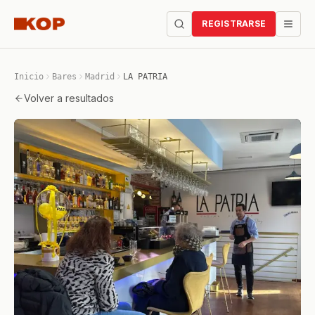
REGISTRARSE
Inicio
Bares
Madrid
LA PATRIA
Volver a resultados