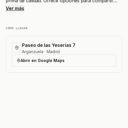
prima de calidad. Ofrece opciones para compartir…
Ver más
CÓMO LLEGAR
Paseo de las Yeserías 7
Arganzuela · Madrid
Abrir en Google Maps