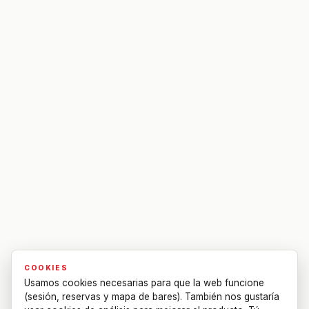
COOKIES
Usamos cookies necesarias para que la web funcione
(sesión, reservas y mapa de bares). También nos gustaría