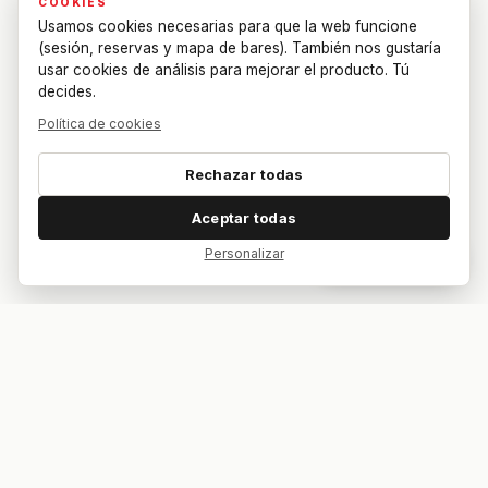
COOKIES
Usamos cookies necesarias para que la web funcione
(sesión, reservas y mapa de bares). También nos gustaría
usar cookies de análisis para mejorar el producto. Tú
decides.
Política de cookies
Rechazar todas
Aceptar todas
Personalizar
Dar feedback
Tu bar. Tu mesa. Tu partido.