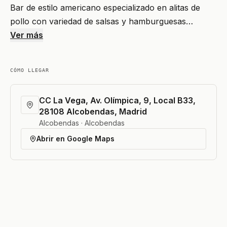
Bar de estilo americano especializado en alitas de
pollo con variedad de salsas y hamburguesas…
Ver más
CÓMO LLEGAR
CC La Vega, Av. Olímpica, 9, Local B33,
28108 Alcobendas, Madrid
Alcobendas · Alcobendas
Abrir en Google Maps