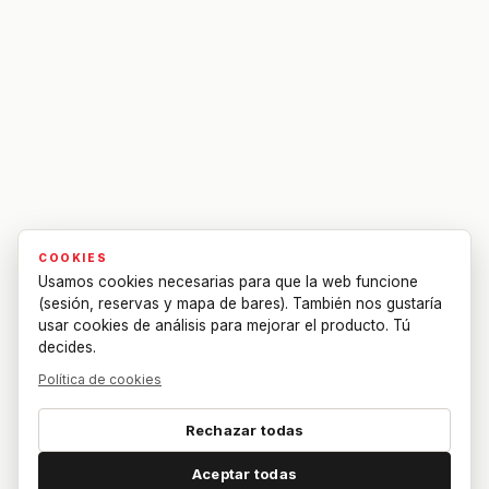
COOKIES
Usamos cookies necesarias para que la web funcione
(sesión, reservas y mapa de bares). También nos gustaría
usar cookies de análisis para mejorar el producto. Tú
decides.
Política de cookies
Rechazar todas
Aceptar todas