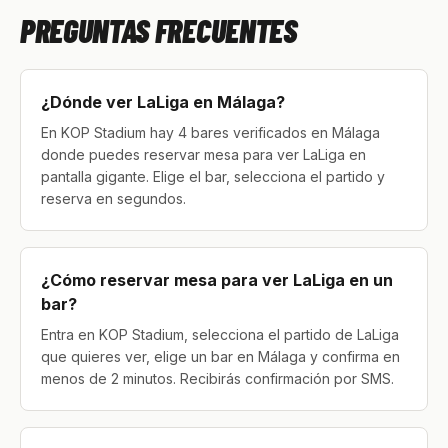
PREGUNTAS FRECUENTES
¿Dónde ver LaLiga en Málaga?
En KOP Stadium hay 4 bares verificados en Málaga
donde puedes reservar mesa para ver LaLiga en
pantalla gigante. Elige el bar, selecciona el partido y
reserva en segundos.
¿Cómo reservar mesa para ver LaLiga en un
bar?
Entra en KOP Stadium, selecciona el partido de LaLiga
que quieres ver, elige un bar en Málaga y confirma en
menos de 2 minutos. Recibirás confirmación por SMS.