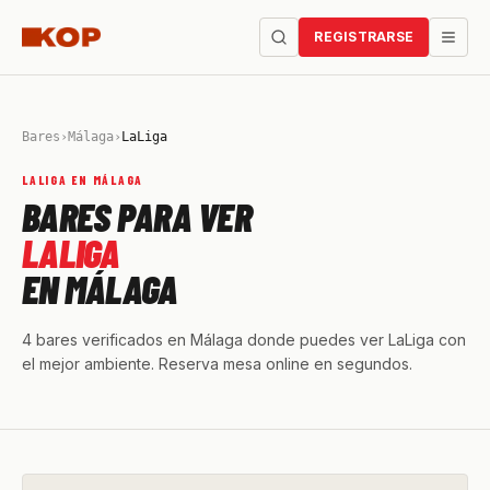
REGISTRARSE
Bares
›
Málaga
›
LaLiga
LALIGA EN MÁLAGA
BARES PARA VER
LALIGA
EN MÁLAGA
4 bares verificados en Málaga donde puedes ver LaLiga con
el mejor ambiente. Reserva mesa online en segundos.