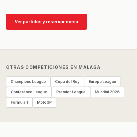
Ver partidos y reservar mesa
OTRAS COMPETICIONES EN MÁLAGA
Champions League
Copa del Rey
Europa League
Conference League
Premier League
Mundial 2026
Fórmula 1
MotoGP