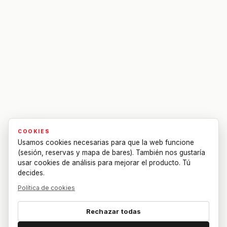
COOKIES
Usamos cookies necesarias para que la web funcione
(sesión, reservas y mapa de bares). También nos gustaría
usar cookies de análisis para mejorar el producto. Tú
decides.
Política de cookies
Rechazar todas