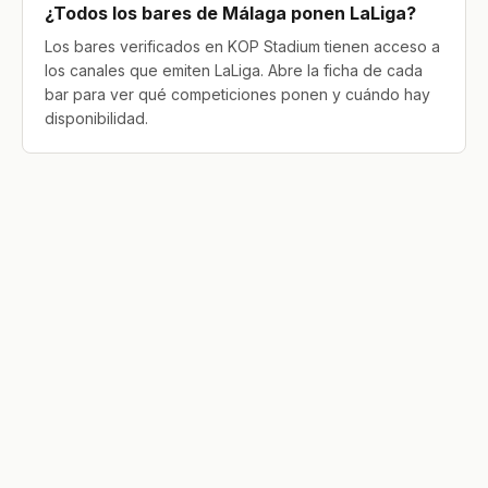
¿Todos los bares de Málaga ponen LaLiga?
Los bares verificados en KOP Stadium tienen acceso a
los canales que emiten LaLiga. Abre la ficha de cada
bar para ver qué competiciones ponen y cuándo hay
disponibilidad.