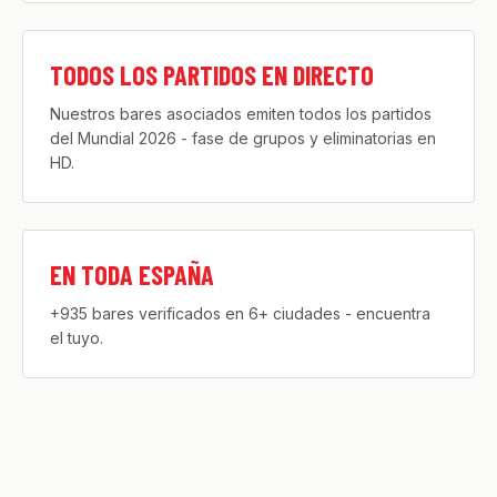
TODOS LOS PARTIDOS EN DIRECTO
Nuestros bares asociados emiten todos los partidos
del Mundial 2026 - fase de grupos y eliminatorias en
HD.
EN TODA ESPAÑA
+935 bares verificados en 6+ ciudades - encuentra
el tuyo.