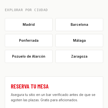
EXPLORAR POR CIUDAD
Madrid
Barcelona
Ponferrada
Málaga
Pozuelo de Alarcón
Zaragoza
RESERVA TU MESA
Asegura tu sitio en un bar verificado antes de que se
agoten las plazas. Gratis para aficionados.