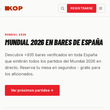
REGISTRARSE
MUNDIAL 2026
MUNDIAL 2026 EN BARES DE ESPAÑA
Descubre +935 bares verificados en toda España
que emitirán todos los partidos del Mundial 2026 en
directo. Reserva tu mesa en segundos - gratis para
los aficionados.
Ver próximos partidos