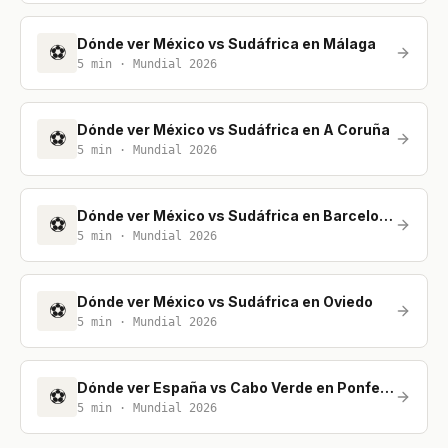
Dónde ver México vs Sudáfrica en Málaga
⚽
5
min ·
Mundial 2026
Dónde ver México vs Sudáfrica en A Coruña
⚽
5
min ·
Mundial 2026
Dónde ver México vs Sudáfrica en Barcelona
⚽
5
min ·
Mundial 2026
Dónde ver México vs Sudáfrica en Oviedo
⚽
5
min ·
Mundial 2026
Dónde ver España vs Cabo Verde en Ponferrada
⚽
5
min ·
Mundial 2026