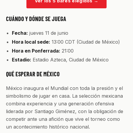
Ver los 5 bares elegidos
→
CUÁNDO Y DÓNDE SE JUEGA
Fecha:
jueves 11 de junio
Hora local sede:
13:00 CDT (Ciudad de México)
Hora en Ponferrada:
21:00
Estadio:
Estadio Azteca, Ciudad de México
QUÉ ESPERAR DE MÉXICO
México inaugura el Mundial con toda la presión y el
simbolismo de jugar en casa. La selección mexicana
combina experiencia y una generación ofensiva
liderada por Santiago Giménez, con la obligación de
competir ante una afición que vive el torneo como
un acontecimiento histórico nacional.