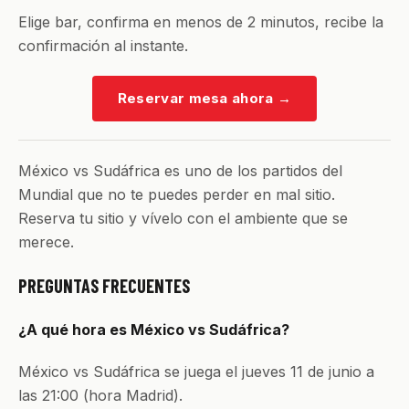
Elige bar, confirma en menos de 2 minutos, recibe la
confirmación al instante.
Reservar mesa ahora
→
México vs Sudáfrica es uno de los partidos del
Mundial que no te puedes perder en mal sitio.
Reserva tu sitio y vívelo con el ambiente que se
merece.
PREGUNTAS FRECUENTES
¿A qué hora es México vs Sudáfrica?
México vs Sudáfrica se juega el jueves 11 de junio a
las 21:00 (hora Madrid).