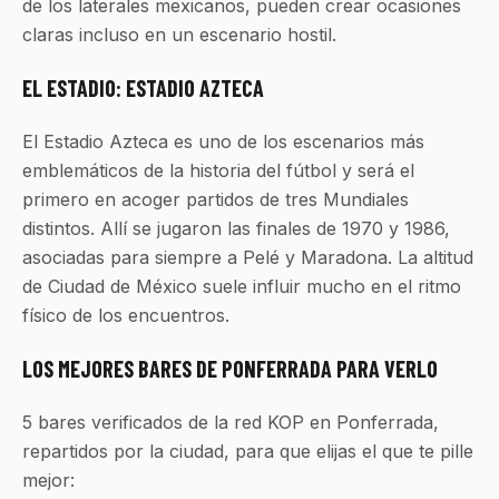
de los laterales mexicanos, pueden crear ocasiones
claras incluso en un escenario hostil.
EL ESTADIO: ESTADIO AZTECA
El Estadio Azteca es uno de los escenarios más
emblemáticos de la historia del fútbol y será el
primero en acoger partidos de tres Mundiales
distintos. Allí se jugaron las finales de 1970 y 1986,
asociadas para siempre a Pelé y Maradona. La altitud
de Ciudad de México suele influir mucho en el ritmo
físico de los encuentros.
LOS MEJORES BARES DE PONFERRADA PARA VERLO
5 bares verificados de la red KOP en Ponferrada,
repartidos por la ciudad, para que elijas el que te pille
mejor: