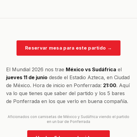
Reservar mesa para este partido
→
El Mundial 2026 nos trae
México vs Sudáfrica
el
jueves 11 de junio
desde el Estadio Azteca, en Ciudad
de México. Hora de inicio en Ponferrada:
21:00
. Aquí
va lo que tienes que saber del partido y los 5 bares
de Ponferrada en los que verlo en buena compañía.
Aficionados con camisetas de México y Sudáfrica viendo el partido
en un bar de Ponferrada