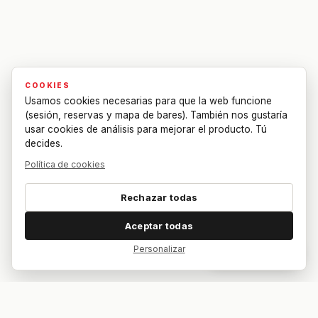
COOKIES
Usamos cookies necesarias para que la web funcione
(sesión, reservas y mapa de bares). También nos gustaría
usar cookies de análisis para mejorar el producto. Tú
decides.
Política de cookies
Rechazar todas
Aceptar todas
Personalizar
Dar feedback