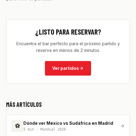
¿LISTO PARA RESERVAR?
Encuentra el bar perfecto para el próximo partido y
reserva en menos de 2 minutos.
Ver partidos
MÁS ARTÍCULOS
Dónde ver México vs Sudáfrica en Madrid
⚽
5
min ·
Mundial 2026