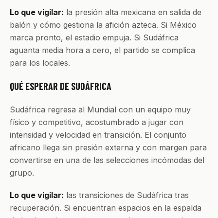
Lo que vigilar:
la presión alta mexicana en salida de
balón y cómo gestiona la afición azteca. Si México
marca pronto, el estadio empuja. Si Sudáfrica
aguanta media hora a cero, el partido se complica
para los locales.
QUÉ ESPERAR DE SUDÁFRICA
Sudáfrica regresa al Mundial con un equipo muy
físico y competitivo, acostumbrado a jugar con
intensidad y velocidad en transición. El conjunto
africano llega sin presión externa y con margen para
convertirse en una de las selecciones incómodas del
grupo.
Lo que vigilar:
las transiciones de Sudáfrica tras
recuperación. Si encuentran espacios en la espalda