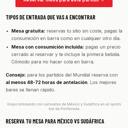
TIPOS DE ENTRADA QUE VAS A ENCONTRAR
Mesa gratuita:
reservas tu sitio sin coste, pagas la
consumición en barra como en cualquier otro día.
Mesa con consumición incluida:
pagas un precio
cerrado al reservar y te incluye la primera bebida.
Cómodo para no hacer cola en barra.
Consejo:
para los partidos del Mundial reserva con
al menos 48-72 horas de antelación
. Los mejores
bares se llenan rápido.
Grupo brindando con camisetas de México y Sudáfrica en un sports
bar de Ponferrada
RESERVA TU MESA PARA MÉXICO VS SUDÁFRICA