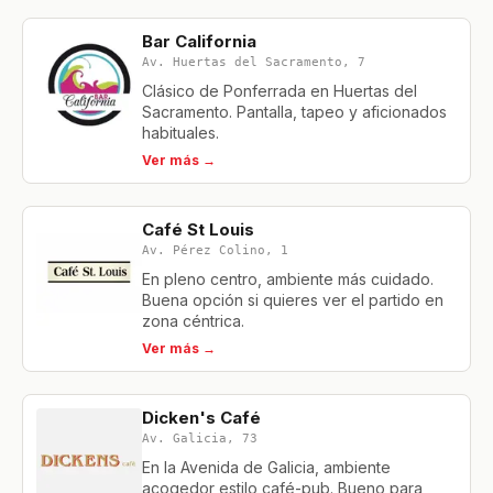
Bar California
Av. Huertas del Sacramento, 7
Clásico de Ponferrada en Huertas del
Sacramento. Pantalla, tapeo y aficionados
habituales.
Ver más →
Café St Louis
Av. Pérez Colino, 1
En pleno centro, ambiente más cuidado.
Buena opción si quieres ver el partido en
zona céntrica.
Ver más →
Dicken's Café
Av. Galicia, 73
En la Avenida de Galicia, ambiente
acogedor estilo café-pub. Bueno para