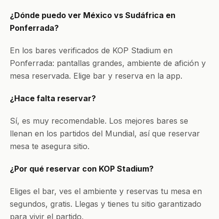
¿Dónde puedo ver México vs Sudáfrica en
Ponferrada?
En los bares verificados de KOP Stadium en
Ponferrada: pantallas grandes, ambiente de afición y
mesa reservada. Elige bar y reserva en la app.
¿Hace falta reservar?
Sí, es muy recomendable. Los mejores bares se
llenan en los partidos del Mundial, así que reservar
mesa te asegura sitio.
¿Por qué reservar con KOP Stadium?
Eliges el bar, ves el ambiente y reservas tu mesa en
segundos, gratis. Llegas y tienes tu sitio garantizado
para vivir el partido.