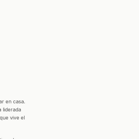
ar en casa.
 liderada
que vive el