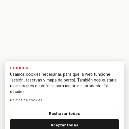
COOKIES
Usamos cookies necesarias para que la web funcione
(sesión, reservas y mapa de bares). También nos gustaría
usar cookies de análisis para mejorar el producto. Tú
decides.
Política de cookies
Rechazar todas
Aceptar todas