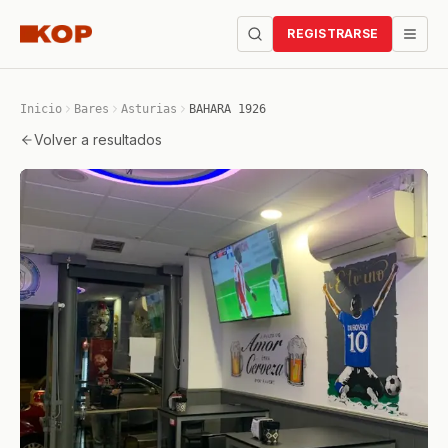
REGISTRARSE
Inicio
Bares
Asturias
BAHARA 1926
Volver a resultados