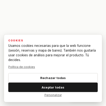
COOKIES
Usamos cookies necesarias para que la web funcione
(sesión, reservas y mapa de bares). También nos gustaría
usar cookies de análisis para mejorar el producto. Tú
decides.
Política de cookies
Rechazar todas
Aceptar todas
Personalizar
Dar feedback