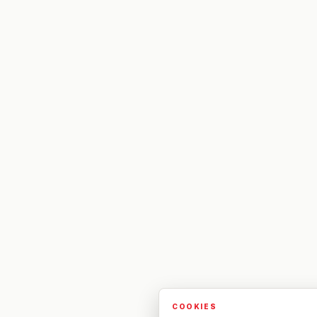
COOKIES