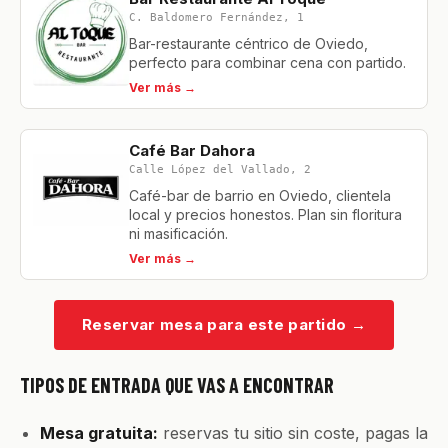
C. Baldomero Fernández, 1
Bar-restaurante céntrico de Oviedo,
perfecto para combinar cena con partido.
Ver más →
Café Bar Dahora
Calle López del Vallado, 2
Café-bar de barrio en Oviedo, clientela
local y precios honestos. Plan sin floritura
ni masificación.
Ver más →
Reservar mesa para este partido
→
TIPOS DE ENTRADA QUE VAS A ENCONTRAR
Mesa gratuita:
reservas tu sitio sin coste, pagas la