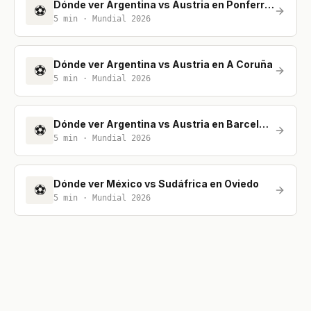
Dónde ver Argentina vs Austria en Ponferrada
⚽
5
min ·
Mundial 2026
Dónde ver Argentina vs Austria en A Coruña
⚽
5
min ·
Mundial 2026
Dónde ver Argentina vs Austria en Barcelona
⚽
5
min ·
Mundial 2026
Dónde ver México vs Sudáfrica en Oviedo
⚽
5
min ·
Mundial 2026