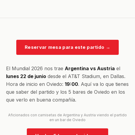
Reservar mesa para este partido
→
El Mundial 2026 nos trae
Argentina vs Austria
el
lunes 22 de junio
desde el AT&T Stadium, en Dallas.
Hora de inicio en Oviedo:
19:00
. Aquí va lo que tienes
que saber del partido y los 5 bares de Oviedo en los
que verlo en buena compañía.
Aficionados con camisetas de Argentina y Austria viendo el partido
en un bar de Oviedo