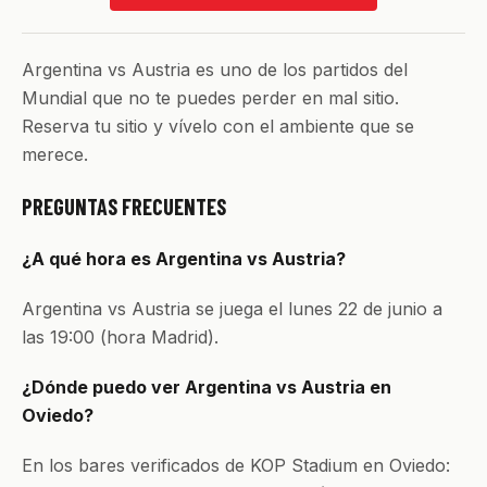
Argentina vs Austria es uno de los partidos del
Mundial que no te puedes perder en mal sitio.
Reserva tu sitio y vívelo con el ambiente que se
merece.
PREGUNTAS FRECUENTES
¿A qué hora es Argentina vs Austria?
Argentina vs Austria se juega el lunes 22 de junio a
las 19:00 (hora Madrid).
¿Dónde puedo ver Argentina vs Austria en
Oviedo?
En los bares verificados de KOP Stadium en Oviedo: