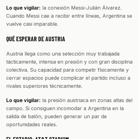
Lo que vigilar:
la conexión Messi-Julián Álvarez.
Cuando Messi cae a recibir entre líneas, Argentina se
vuelve casi imparable.
QUÉ ESPERAR DE AUSTRIA
Austria llega como una selección muy trabajada
tácticamente, intensa en presión y con gran disciplina
colectiva. Su capacidad para competir físicamente y
cerrar espacios puede complicar el partido incluso a
rivales superiores técnicamente.
Lo que vigilar:
la presión austriaca en zonas altas del
campo. Si consiguen incomodar a Argentina en la
salida de balón, pueden generar un par de
oportunidades reales.