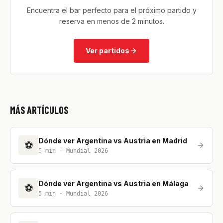
Encuentra el bar perfecto para el próximo partido y
reserva en menos de 2 minutos.
Ver partidos
MÁS ARTÍCULOS
Dónde ver Argentina vs Austria en Madrid
⚽
5
min ·
Mundial 2026
Dónde ver Argentina vs Austria en Málaga
⚽
5
min ·
Mundial 2026