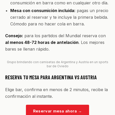
consumición en barra como en cualquier otro día.
Mesa con consumición incluida:
pagas un precio
cerrado al reservar y te incluye la primera bebida.
Cómodo para no hacer cola en barra.
Consejo:
para los partidos del Mundial reserva con
al menos 48-72 horas de antelación
. Los mejores
bares se llenan rápido.
Grupo brindando con camisetas de Argentina y Austria en un sports
bar de Oviedo
RESERVA TU MESA PARA ARGENTINA VS AUSTRIA
Elige bar, confirma en menos de 2 minutos, recibe la
confirmación al instante.
Reservar mesa ahora
→