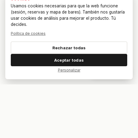
Usamos cookies necesarias para que la web funcione
(sesión, reservas y mapa de bares). También nos gustaría
usar cookies de análisis para mejorar el producto. Tú
decides.
Política de cookies
Rechazar todas
Aceptar todas
Personalizar
Dar feedback
Tu bar. Tu mesa. Tu partido.