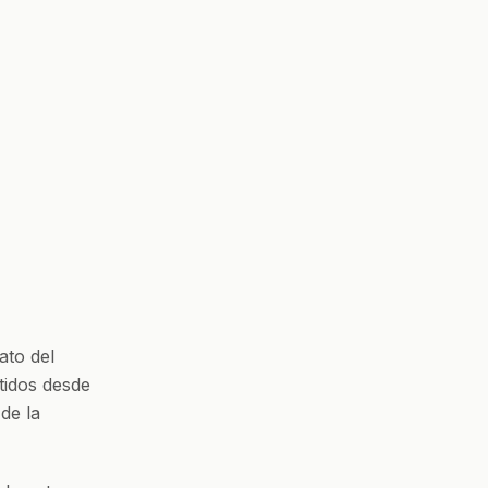
ato del
tidos desde
de la