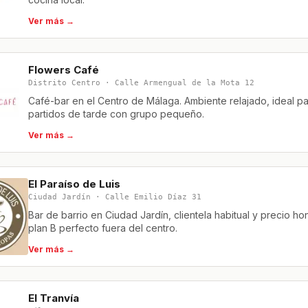
Ver más →
Flowers Café
Distrito Centro · Calle Armengual de la Mota 12
Café-bar en el Centro de Málaga. Ambiente relajado, ideal p
partidos de tarde con grupo pequeño.
Ver más →
El Paraíso de Luis
Ciudad Jardín · Calle Emilio Díaz 31
Bar de barrio en Ciudad Jardín, clientela habitual y precio hon
plan B perfecto fuera del centro.
Ver más →
El Tranvía