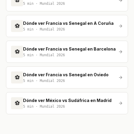
⚽
5
min ·
Mundial 2026
Dónde ver Francia vs Senegal en A Coruña
⚽
5
min ·
Mundial 2026
Dónde ver Francia vs Senegal en Barcelona
⚽
5
min ·
Mundial 2026
Dónde ver Francia vs Senegal en Oviedo
⚽
5
min ·
Mundial 2026
Dónde ver México vs Sudáfrica en Madrid
⚽
5
min ·
Mundial 2026