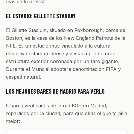
más de lo previsto.
EL ESTADIO: GILLETTE STADIUM
El Gillette Stadium, situado en Foxborough, cerca de
Boston, es la casa de los New England Patriots de la
NFL. Es un estadio muy vinculado a la cultura
deportiva estadounidense y destaca por su gran
estructura exterior coronada por un faro gigante.
Durante el Mundial adoptará denominación FIFA y
césped natural.
LOS MEJORES BARES DE MADRID PARA VERLO
5 bares verificados de la red KOP en Madrid,
repartidos por la ciudad, para que elijas el que te pille
mejor: