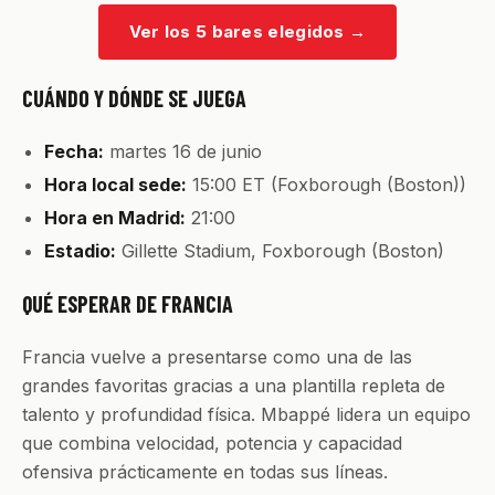
Ver los 5 bares elegidos
→
CUÁNDO Y DÓNDE SE JUEGA
Fecha:
martes 16 de junio
Hora local sede:
15:00 ET (Foxborough (Boston))
Hora en Madrid:
21:00
Estadio:
Gillette Stadium, Foxborough (Boston)
QUÉ ESPERAR DE FRANCIA
Francia vuelve a presentarse como una de las
grandes favoritas gracias a una plantilla repleta de
talento y profundidad física. Mbappé lidera un equipo
que combina velocidad, potencia y capacidad
ofensiva prácticamente en todas sus líneas.