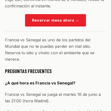
confirmación al instante.
Reservar mesa ahora
→
Francia vs Senegal es uno de los partidos del
Mundial que no te puedes perder en mal sitio.
Reserva tu sitio y vívelo con el ambiente que se
merece.
PREGUNTAS FRECUENTES
¿A qué hora es Francia vs Senegal?
Francia vs Senegal se juega el martes 16 de junio a
las 21:00 (hora Madrid).