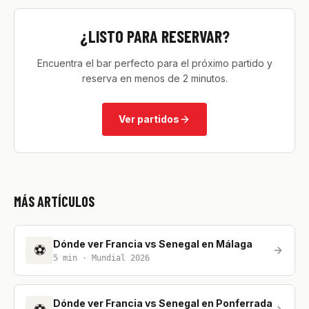
¿LISTO PARA RESERVAR?
Encuentra el bar perfecto para el próximo partido y
reserva en menos de 2 minutos.
Ver partidos
MÁS ARTÍCULOS
Dónde ver Francia vs Senegal en Málaga
⚽
5
min ·
Mundial 2026
Dónde ver Francia vs Senegal en Ponferrada