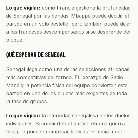
Lo que vigilar:
cómo Francia gestiona la profundidad
de Senegal por las bandas. Mbappé puede decidir el
partido en un solo destello, pero también puede dejar
a los franceses descompensados si se desprende del
bloque.
QUÉ ESPERAR DE SENEGAL
Senegal llega como una de las selecciones africanas
más competitivas del torneo. El liderazgo de Sadio
Mané y la potencia física del equipo convierten este
partido en uno de los cruces más exigentes de toda
la fase de grupos.
Lo que vigilar:
la intensidad senegalesa en los duelos
individuales. Si convierten el partido en una guerra
física, le pueden complicar la vida a Francia mucho