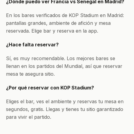
¿Dónde puedo ver Francia vs Senegal en Madrid?
En los bares verificados de KOP Stadium en Madrid:
pantallas grandes, ambiente de afición y mesa
reservada. Elige bar y reserva en la app.
¿Hace falta reservar?
Sí, es muy recomendable. Los mejores bares se
llenan en los partidos del Mundial, así que reservar
mesa te asegura sitio.
¿Por qué reservar con KOP Stadium?
Eliges el bar, ves el ambiente y reservas tu mesa en
segundos, gratis. Llegas y tienes tu sitio garantizado
para vivir el partido.