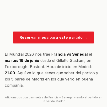
Reservar mesa para este partido
→
El Mundial 2026 nos trae
Francia vs Senegal
el
martes 16 de junio
desde el Gillette Stadium, en
Foxborough (Boston). Hora de inicio en Madrid:
21:00
. Aquí va lo que tienes que saber del partido y
los 5 bares de Madrid en los que verlo en buena
compañía.
Aficionados con camisetas de Francia y Senegal viendo el partido en
un bar de Madrid