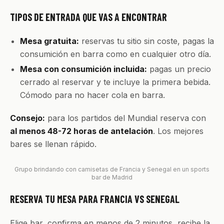
TIPOS DE ENTRADA QUE VAS A ENCONTRAR
Mesa gratuita:
reservas tu sitio sin coste, pagas la
consumición en barra como en cualquier otro día.
Mesa con consumición incluida:
pagas un precio
cerrado al reservar y te incluye la primera bebida.
Cómodo para no hacer cola en barra.
Consejo:
para los partidos del Mundial reserva con
al menos 48-72 horas de antelación
. Los mejores
bares se llenan rápido.
Grupo brindando con camisetas de Francia y Senegal en un sports
bar de Madrid
RESERVA TU MESA PARA FRANCIA VS SENEGAL
Elige bar, confirma en menos de 2 minutos, recibe la