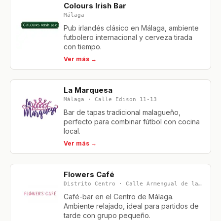
Colours Irish Bar
Málaga
Pub irlandés clásico en Málaga, ambiente
futbolero internacional y cerveza tirada
con tiempo.
Ver más →
La Marquesa
Málaga · Calle Edison 11-13
Bar de tapas tradicional malagueño,
perfecto para combinar fútbol con cocina
local.
Ver más →
Flowers Café
Distrito Centro · Calle Armengual de la Mota 12
Café-bar en el Centro de Málaga.
Ambiente relajado, ideal para partidos de
tarde con grupo pequeño.