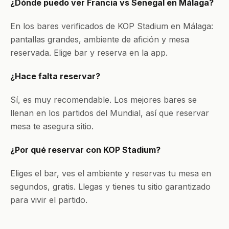
¿Dónde puedo ver Francia vs Senegal en Málaga?
En los bares verificados de KOP Stadium en Málaga:
pantallas grandes, ambiente de afición y mesa
reservada. Elige bar y reserva en la app.
¿Hace falta reservar?
Sí, es muy recomendable. Los mejores bares se
llenan en los partidos del Mundial, así que reservar
mesa te asegura sitio.
¿Por qué reservar con KOP Stadium?
Eliges el bar, ves el ambiente y reservas tu mesa en
segundos, gratis. Llegas y tienes tu sitio garantizado
para vivir el partido.