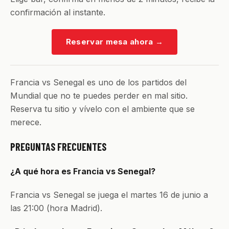
confirmación al instante.
Reservar mesa ahora
→
Francia vs Senegal es uno de los partidos del
Mundial que no te puedes perder en mal sitio.
Reserva tu sitio y vívelo con el ambiente que se
merece.
PREGUNTAS FRECUENTES
¿A qué hora es Francia vs Senegal?
Francia vs Senegal se juega el martes 16 de junio a
las 21:00 (hora Madrid).