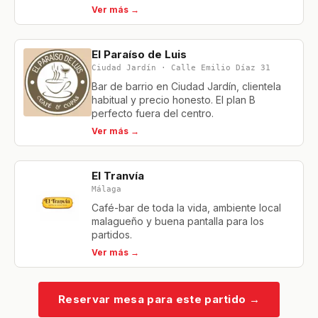
Ver más →
El Paraíso de Luis
Ciudad Jardín · Calle Emilio Díaz 31
Bar de barrio en Ciudad Jardín, clientela
habitual y precio honesto. El plan B
perfecto fuera del centro.
Ver más →
El Tranvía
Málaga
Café-bar de toda la vida, ambiente local
malagueño y buena pantalla para los
partidos.
Ver más →
Reservar mesa para este partido
→