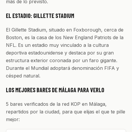
más de lo previsto.
EL ESTADIO: GILLETTE STADIUM
El Gillette Stadium, situado en Foxborough, cerca de
Boston, es la casa de los New England Patriots de la
NFL. Es un estadio muy vinculado a la cultura
deportiva estadounidense y destaca por su gran
estructura exterior coronada por un faro gigante.
Durante el Mundial adoptará denominación FIFA y
césped natural.
LOS MEJORES BARES DE MÁLAGA PARA VERLO
5 bares verificados de la red KOP en Málaga,
repartidos por la ciudad, para que elijas el que te pille
mejor: