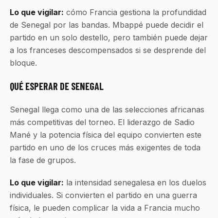
Lo que vigilar:
cómo Francia gestiona la profundidad
de Senegal por las bandas. Mbappé puede decidir el
partido en un solo destello, pero también puede dejar
a los franceses descompensados si se desprende del
bloque.
QUÉ ESPERAR DE SENEGAL
Senegal llega como una de las selecciones africanas
más competitivas del torneo. El liderazgo de Sadio
Mané y la potencia física del equipo convierten este
partido en uno de los cruces más exigentes de toda
la fase de grupos.
Lo que vigilar:
la intensidad senegalesa en los duelos
individuales. Si convierten el partido en una guerra
física, le pueden complicar la vida a Francia mucho