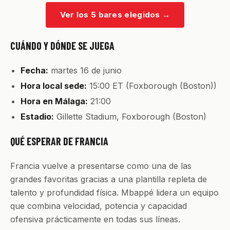
Ver los 5 bares elegidos
→
CUÁNDO Y DÓNDE SE JUEGA
Fecha:
martes 16 de junio
Hora local sede:
15:00 ET (Foxborough (Boston))
Hora en Málaga:
21:00
Estadio:
Gillette Stadium, Foxborough (Boston)
QUÉ ESPERAR DE FRANCIA
Francia vuelve a presentarse como una de las
grandes favoritas gracias a una plantilla repleta de
talento y profundidad física. Mbappé lidera un equipo
que combina velocidad, potencia y capacidad
ofensiva prácticamente en todas sus líneas.