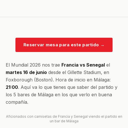
Reservar mesa para este partido
→
El Mundial 2026 nos trae
Francia vs Senegal
el
martes 16 de junio
desde el Gillette Stadium, en
Foxborough (Boston). Hora de inicio en Málaga:
21:00
. Aquí va lo que tienes que saber del partido y
los 5 bares de Málaga en los que verlo en buena
compañía.
Aficionados con camisetas de Francia y Senegal viendo el partido en
un bar de Málaga