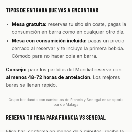
TIPOS DE ENTRADA QUE VAS A ENCONTRAR
Mesa gratuita:
reservas tu sitio sin coste, pagas la
consumición en barra como en cualquier otro día.
Mesa con consumición incluida:
pagas un precio
cerrado al reservar y te incluye la primera bebida.
Cómodo para no hacer cola en barra.
Consejo:
para los partidos del Mundial reserva con
al menos 48-72 horas de antelación
. Los mejores
bares se llenan rápido.
Grupo brindando con camisetas de Francia y Senegal en un sports
bar de Málaga
RESERVA TU MESA PARA FRANCIA VS SENEGAL
Elige bar, confirma en menos de 2 minutos, recibe la