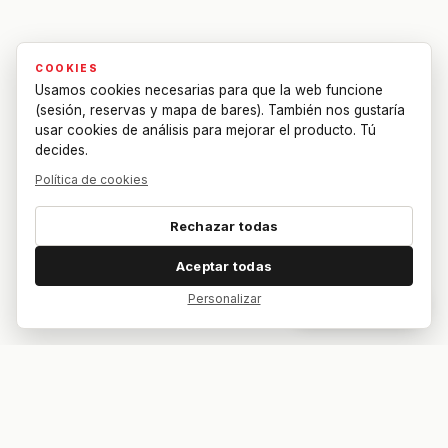
COOKIES
Usamos cookies necesarias para que la web funcione
(sesión, reservas y mapa de bares). También nos gustaría
usar cookies de análisis para mejorar el producto. Tú
decides.
Política de cookies
Rechazar todas
Aceptar todas
Personalizar
Dar feedback