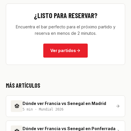
¿LISTO PARA RESERVAR?
Encuentra el bar perfecto para el próximo partido y
reserva en menos de 2 minutos.
Ver partidos
MÁS ARTÍCULOS
Dónde ver Francia vs Senegal en Madrid
⚽
5
min ·
Mundial 2026
Dónde ver Francia vs Senegal en Ponferrada