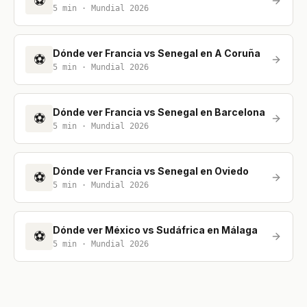
⚽
5
min ·
Mundial 2026
Dónde ver Francia vs Senegal en A Coruña
⚽
5
min ·
Mundial 2026
Dónde ver Francia vs Senegal en Barcelona
⚽
5
min ·
Mundial 2026
Dónde ver Francia vs Senegal en Oviedo
⚽
5
min ·
Mundial 2026
Dónde ver México vs Sudáfrica en Málaga
⚽
5
min ·
Mundial 2026