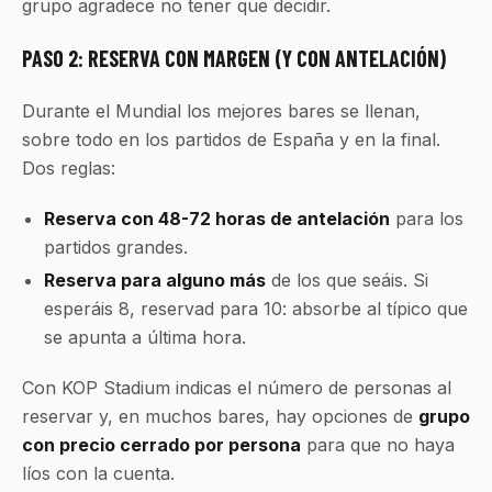
grupo agradece no tener que decidir.
PASO 2: RESERVA CON MARGEN (Y CON ANTELACIÓN)
Durante el Mundial los mejores bares se llenan,
sobre todo en los partidos de España y en la final.
Dos reglas:
Reserva con 48-72 horas de antelación
para los
partidos grandes.
Reserva para alguno más
de los que seáis. Si
esperáis 8, reservad para 10: absorbe al típico que
se apunta a última hora.
Con KOP Stadium indicas el número de personas al
reservar y, en muchos bares, hay opciones de
grupo
con precio cerrado por persona
para que no haya
líos con la cuenta.