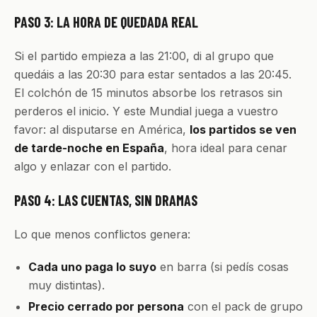
PASO 3: LA HORA DE QUEDADA REAL
Si el partido empieza a las 21:00, di al grupo que
quedáis a las 20:30 para estar sentados a las 20:45.
El colchón de 15 minutos absorbe los retrasos sin
perderos el inicio. Y este Mundial juega a vuestro
favor: al disputarse en América,
los partidos se ven
de tarde-noche en España
, hora ideal para cenar
algo y enlazar con el partido.
PASO 4: LAS CUENTAS, SIN DRAMAS
Lo que menos conflictos genera:
Cada uno paga lo suyo
en barra (si pedís cosas
muy distintas).
Precio cerrado por persona
con el pack de grupo