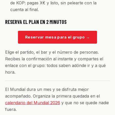
de KOP: pagas X€ y listo, sin pelearte con la
cuenta al final.
RESERVA EL PLAN EN 2 MINUTOS
Reservar mesa para el grupo
→
Elige el partido, el bar y el número de personas.
Recibes la confirmación al instante y compartes el
enlace con el grupo: todos saben adónde ir y a qué
hora.
El Mundial dura un mes y se disfruta mejor
acompañado. Organiza la primera quedada en el
calendario del Mundial 2026
y que no se quede nadie
fuera.