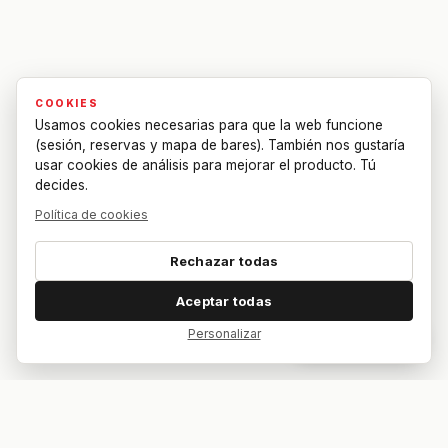
COOKIES
Usamos cookies necesarias para que la web funcione
(sesión, reservas y mapa de bares). También nos gustaría
usar cookies de análisis para mejorar el producto. Tú
decides.
Política de cookies
Rechazar todas
Aceptar todas
Personalizar
Dar feedback