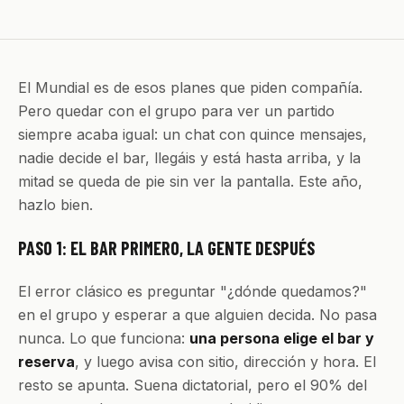
El Mundial es de esos planes que piden compañía.
Pero quedar con el grupo para ver un partido
siempre acaba igual: un chat con quince mensajes,
nadie decide el bar, llegáis y está hasta arriba, y la
mitad se queda de pie sin ver la pantalla. Este año,
hazlo bien.
PASO 1: EL BAR PRIMERO, LA GENTE DESPUÉS
El error clásico es preguntar "¿dónde quedamos?"
en el grupo y esperar a que alguien decida. No pasa
nunca. Lo que funciona:
una persona elige el bar y
reserva
, y luego avisa con sitio, dirección y hora. El
resto se apunta. Suena dictatorial, pero el 90% del