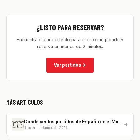
¿LISTO PARA RESERVAR?
Encuentra el bar perfecto para el próximo partido y
reserva en menos de 2 minutos.
Ver partidos
MÁS ARTÍCULOS
Dónde ver los partidos de España en el Mundial 2026
🇪🇸
4
min ·
Mundial 2026