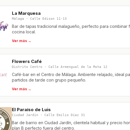
La Marquesa
Málaga · Calle Edison 11-13
Bar de tapas tradicional malagueño, perfecto para combinar 
cocina local.
Ver más →
Flowers Café
Distrito Centro · Calle Armengual de la Mota 12
Café-bar en el Centro de Málaga. Ambiente relajado, ideal p
partidos de tarde con grupo pequeño.
Ver más →
El Paraíso de Luis
Ciudad Jardín · Calle Emilio Díaz 31
Bar de barrio en Ciudad Jardín, clientela habitual y precio hon
plan B perfecto fuera del centro.