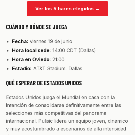
Ver los 5 bares elegidos
→
CUÁNDO Y DÓNDE SE JUEGA
Fecha:
viernes 19 de junio
Hora local sede:
14:00 CDT (Dallas)
Hora en Oviedo:
21:00
Estadio:
AT&T Stadium, Dallas
QUÉ ESPERAR DE ESTADOS UNIDOS
Estados Unidos juega el Mundial en casa con la
intención de consolidarse definitivamente entre las
selecciones más competitivas del panorama
internacional. Pulisic lidera un equipo joven, dinámico
y muy acostumbrado a escenarios de alta intensidad