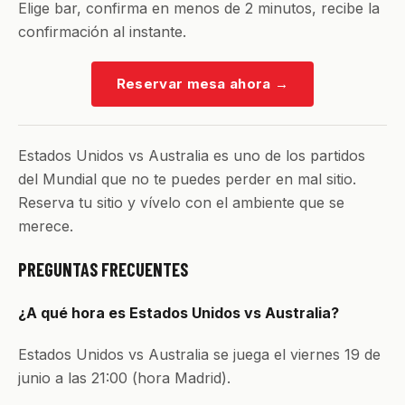
Elige bar, confirma en menos de 2 minutos, recibe la
confirmación al instante.
Reservar mesa ahora
→
Estados Unidos vs Australia es uno de los partidos
del Mundial que no te puedes perder en mal sitio.
Reserva tu sitio y vívelo con el ambiente que se
merece.
PREGUNTAS FRECUENTES
¿A qué hora es Estados Unidos vs Australia?
Estados Unidos vs Australia se juega el viernes 19 de
junio a las 21:00 (hora Madrid).