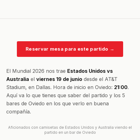
Reservar mesa para este partido
→
El Mundial 2026 nos trae
Estados Unidos vs
Australia
el
viernes 19 de junio
desde el AT&T
Stadium, en Dallas. Hora de inicio en Oviedo:
21:00
.
Aquí va lo que tienes que saber del partido y los 5
bares de Oviedo en los que verlo en buena
compañía.
Aficionados con camisetas de Estados Unidos y Australia viendo el
partido en un bar de Oviedo