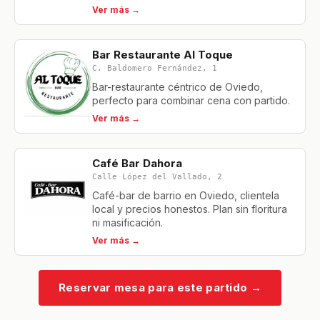
Ver más →
Bar Restaurante Al Toque
C. Baldomero Fernández, 1
Bar-restaurante céntrico de Oviedo,
perfecto para combinar cena con partido.
Ver más →
Café Bar Dahora
Calle López del Vallado, 2
Café-bar de barrio en Oviedo, clientela
local y precios honestos. Plan sin floritura
ni masificación.
Ver más →
Reservar mesa para este partido
→