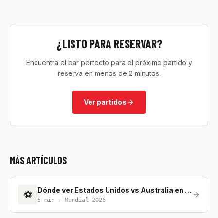
¿LISTO PARA RESERVAR?
Encuentra el bar perfecto para el próximo partido y
reserva en menos de 2 minutos.
Ver partidos
MÁS ARTÍCULOS
Dónde ver Estados Unidos vs Australia en Madrid
⚽
5
min ·
Mundial 2026