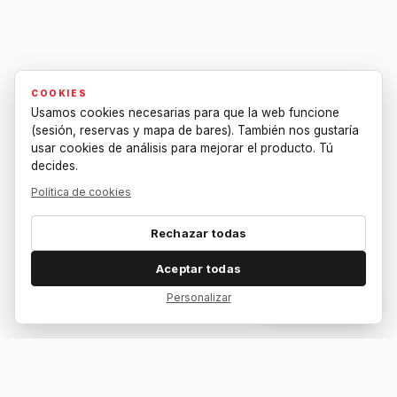
COOKIES
Usamos cookies necesarias para que la web funcione
(sesión, reservas y mapa de bares). También nos gustaría
usar cookies de análisis para mejorar el producto. Tú
decides.
Política de cookies
Rechazar todas
Aceptar todas
Personalizar
Dar feedback