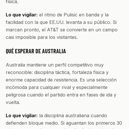
física.
Lo que vigilar:
el ritmo de Pulisic en banda y la
facilidad con la que EE.UU. levanta a su público. Si
marcan pronto, el AT&T se convierte en un campo
casi imposible para los visitantes.
QUÉ ESPERAR DE AUSTRALIA
Australia mantiene un perfil competitivo muy
reconocible: disciplina táctica, fortaleza física y
enorme capacidad de resistencia. Es una selección
incómoda para cualquier rival y especialmente
peligrosa cuando el partido entra en fases de ida y
vuelta.
Lo que vigilar:
la disciplina australiana cuando
defienden bloque medio. Si aguantan los primeros 30