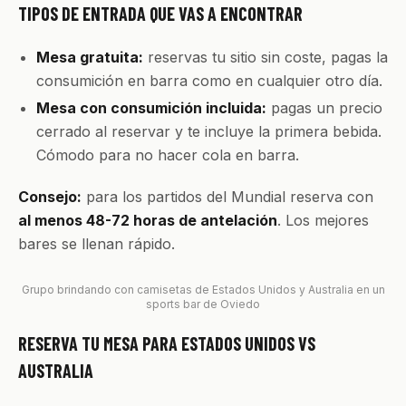
TIPOS DE ENTRADA QUE VAS A ENCONTRAR
Mesa gratuita:
reservas tu sitio sin coste, pagas la
consumición en barra como en cualquier otro día.
Mesa con consumición incluida:
pagas un precio
cerrado al reservar y te incluye la primera bebida.
Cómodo para no hacer cola en barra.
Consejo:
para los partidos del Mundial reserva con
al menos 48-72 horas de antelación
. Los mejores
bares se llenan rápido.
Grupo brindando con camisetas de Estados Unidos y Australia en un
sports bar de Oviedo
RESERVA TU MESA PARA ESTADOS UNIDOS VS
AUSTRALIA