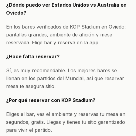
¿Dónde puedo ver Estados Unidos vs Australia en
Oviedo?
En los bares verificados de KOP Stadium en Oviedo:
pantallas grandes, ambiente de afición y mesa
reservada. Elige bar y reserva en la app.
¿Hace falta reservar?
Sí, es muy recomendable. Los mejores bares se
llenan en los partidos del Mundial, así que reservar
mesa te asegura sitio.
¿Por qué reservar con KOP Stadium?
Eliges el bar, ves el ambiente y reservas tu mesa en
segundos, gratis. Llegas y tienes tu sitio garantizado
para vivir el partido.