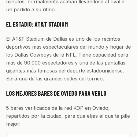
minutos, normalmente acaban llevándose al rival a
un partido a su ritmo.
EL ESTADIO: AT&T STADIUM
El AT&T Stadium de Dallas es uno de los recintos
deportivos más espectaculares del mundo y hogar de
los Dallas Cowboys de la NFL. Tiene capacidad para
más de 90.000 espectadores y una de las pantallas
gigantes más famosas del deporte estadounidense.
Será una de las grandes sedes del torneo.
LOS MEJORES BARES DE OVIEDO PARA VERLO
5 bares verificados de la red KOP en Oviedo,
repartidos por la ciudad, para que elijas el que te pille
mejor: