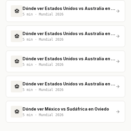
Dónde ver Estados Unidos vs Australia en Málaga
⚽
5
min ·
Mundial 2026
Dónde ver Estados Unidos vs Australia en Ponferrada
⚽
5
min ·
Mundial 2026
Dónde ver Estados Unidos vs Australia en A Coruña
⚽
5
min ·
Mundial 2026
Dónde ver Estados Unidos vs Australia en Barcelona
⚽
5
min ·
Mundial 2026
Dónde ver México vs Sudáfrica en Oviedo
⚽
5
min ·
Mundial 2026