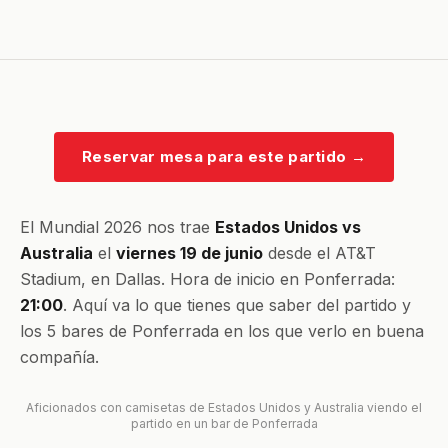
Reservar mesa para este partido
→
El Mundial 2026 nos trae
Estados Unidos vs
Australia
el
viernes 19 de junio
desde el AT&T
Stadium, en Dallas. Hora de inicio en Ponferrada:
21:00
. Aquí va lo que tienes que saber del partido y
los 5 bares de Ponferrada en los que verlo en buena
compañía.
Aficionados con camisetas de Estados Unidos y Australia viendo el
partido en un bar de Ponferrada