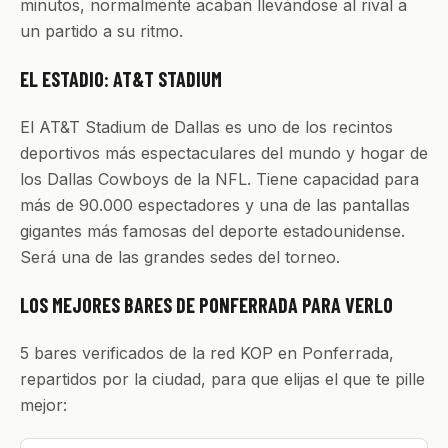
minutos, normalmente acaban llevándose al rival a
un partido a su ritmo.
EL ESTADIO: AT&T STADIUM
El AT&T Stadium de Dallas es uno de los recintos
deportivos más espectaculares del mundo y hogar de
los Dallas Cowboys de la NFL. Tiene capacidad para
más de 90.000 espectadores y una de las pantallas
gigantes más famosas del deporte estadounidense.
Será una de las grandes sedes del torneo.
LOS MEJORES BARES DE PONFERRADA PARA VERLO
5 bares verificados de la red KOP en Ponferrada,
repartidos por la ciudad, para que elijas el que te pille
mejor: