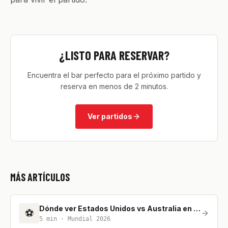
¿LISTO PARA RESERVAR?
Encuentra el bar perfecto para el próximo partido y
reserva en menos de 2 minutos.
Ver partidos
MÁS ARTÍCULOS
Dónde ver Estados Unidos vs Australia en Madrid
⚽
5
min ·
Mundial 2026