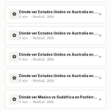
Dónde ver Estados Unidos vs Australia en Málaga
⚽
5
min ·
Mundial 2026
Dónde ver Estados Unidos vs Australia en A Coruña
⚽
5
min ·
Mundial 2026
Dónde ver Estados Unidos vs Australia en Barcelona
⚽
5
min ·
Mundial 2026
Dónde ver Estados Unidos vs Australia en Oviedo
⚽
5
min ·
Mundial 2026
Dónde ver México vs Sudáfrica en Ponferrada
⚽
5
min ·
Mundial 2026