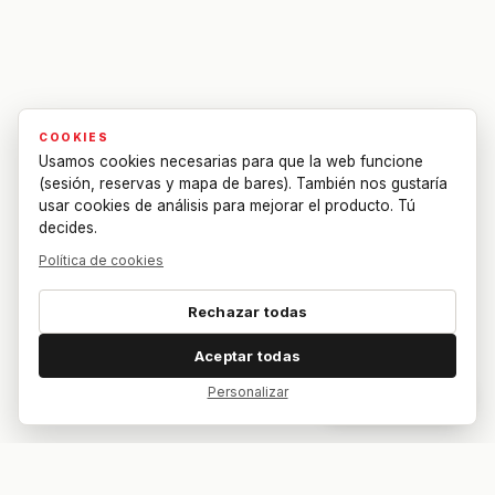
COOKIES
Usamos cookies necesarias para que la web funcione
(sesión, reservas y mapa de bares). También nos gustaría
usar cookies de análisis para mejorar el producto. Tú
decides.
Política de cookies
Rechazar todas
Aceptar todas
Personalizar
Dar feedback