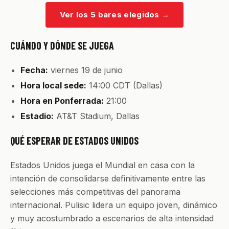
Ver los 5 bares elegidos
→
CUÁNDO Y DÓNDE SE JUEGA
Fecha:
viernes 19 de junio
Hora local sede:
14:00 CDT (Dallas)
Hora en Ponferrada:
21:00
Estadio:
AT&T Stadium, Dallas
QUÉ ESPERAR DE ESTADOS UNIDOS
Estados Unidos juega el Mundial en casa con la
intención de consolidarse definitivamente entre las
selecciones más competitivas del panorama
internacional. Pulisic lidera un equipo joven, dinámico
y muy acostumbrado a escenarios de alta intensidad