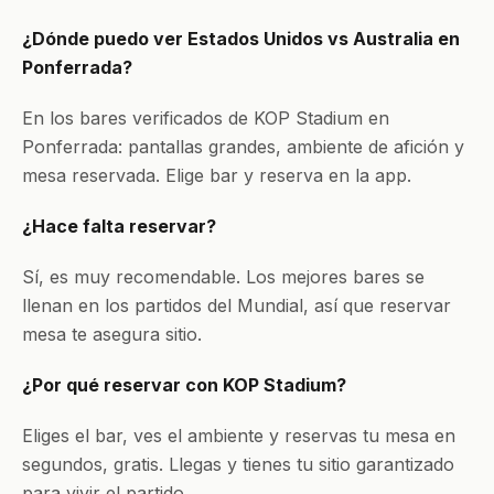
¿Dónde puedo ver Estados Unidos vs Australia en
Ponferrada?
En los bares verificados de KOP Stadium en
Ponferrada: pantallas grandes, ambiente de afición y
mesa reservada. Elige bar y reserva en la app.
¿Hace falta reservar?
Sí, es muy recomendable. Los mejores bares se
llenan en los partidos del Mundial, así que reservar
mesa te asegura sitio.
¿Por qué reservar con KOP Stadium?
Eliges el bar, ves el ambiente y reservas tu mesa en
segundos, gratis. Llegas y tienes tu sitio garantizado
para vivir el partido.