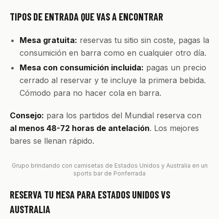
TIPOS DE ENTRADA QUE VAS A ENCONTRAR
Mesa gratuita:
reservas tu sitio sin coste, pagas la
consumición en barra como en cualquier otro día.
Mesa con consumición incluida:
pagas un precio
cerrado al reservar y te incluye la primera bebida.
Cómodo para no hacer cola en barra.
Consejo:
para los partidos del Mundial reserva con
al menos 48-72 horas de antelación
. Los mejores
bares se llenan rápido.
Grupo brindando con camisetas de Estados Unidos y Australia en un
sports bar de Ponferrada
RESERVA TU MESA PARA ESTADOS UNIDOS VS
AUSTRALIA