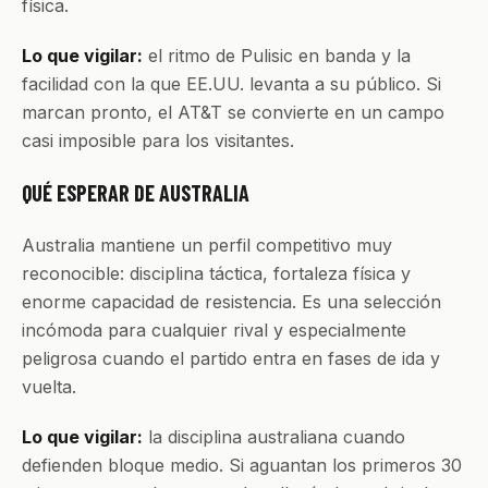
física.
Lo que vigilar:
el ritmo de Pulisic en banda y la
facilidad con la que EE.UU. levanta a su público. Si
marcan pronto, el AT&T se convierte en un campo
casi imposible para los visitantes.
QUÉ ESPERAR DE AUSTRALIA
Australia mantiene un perfil competitivo muy
reconocible: disciplina táctica, fortaleza física y
enorme capacidad de resistencia. Es una selección
incómoda para cualquier rival y especialmente
peligrosa cuando el partido entra en fases de ida y
vuelta.
Lo que vigilar:
la disciplina australiana cuando
defienden bloque medio. Si aguantan los primeros 30