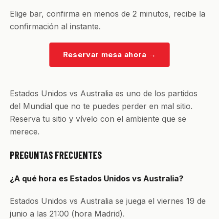
Elige bar, confirma en menos de 2 minutos, recibe la
confirmación al instante.
Reservar mesa ahora
→
Estados Unidos vs Australia es uno de los partidos
del Mundial que no te puedes perder en mal sitio.
Reserva tu sitio y vívelo con el ambiente que se
merece.
PREGUNTAS FRECUENTES
¿A qué hora es Estados Unidos vs Australia?
Estados Unidos vs Australia se juega el viernes 19 de
junio a las 21:00 (hora Madrid).