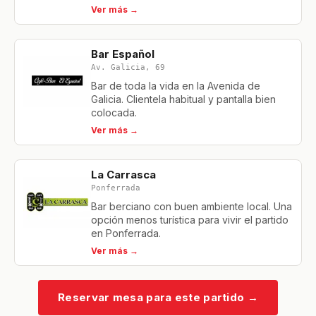
Ver más →
Bar Español
Av. Galicia, 69
Bar de toda la vida en la Avenida de
Galicia. Clientela habitual y pantalla bien
colocada.
Ver más →
La Carrasca
Ponferrada
Bar berciano con buen ambiente local. Una
opción menos turística para vivir el partido
en Ponferrada.
Ver más →
Reservar mesa para este partido
→