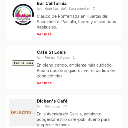
Bar California
Av. Huertas del Sacramento, 7
Clásico de Ponferrada en Huertas del
Sacramento. Pantalla, tapeo y aficionados
habituales.
Ver más →
Café St Louis
Av. Pérez Colino, 1
En pleno centro, ambiente más cuidado.
Buena opción si quieres ver el partido en
zona céntrica.
Ver más →
Dicken's Café
Av. Galicia, 73
En la Avenida de Galicia, ambiente
acogedor estilo café-pub. Bueno para
grupos medianos.