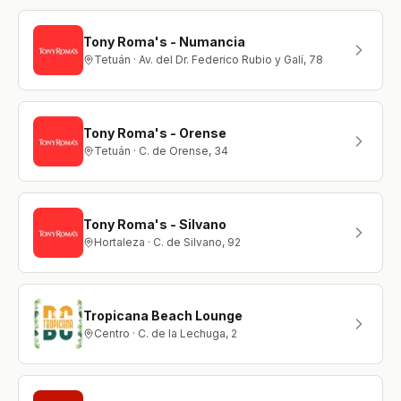
Tony Roma's - Numancia
Tetuán · Av. del Dr. Federico Rubio y Galí, 78
Tony Roma's - Orense
Tetuán · C. de Orense, 34
Tony Roma's - Silvano
Hortaleza · C. de Silvano, 92
Tropicana Beach Lounge
Centro · C. de la Lechuga, 2