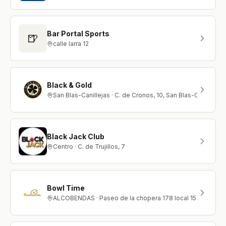
Bar Portal Sports
🍺
calle larra 12
Black & Gold
San Blas-Canillejas · C. de Cronos, 10, San Blas-Canilleja
Black Jack Club
Centro · C. de Trujillos, 7
Bowl Time
ALCOBENDAS · Paseo de la chopera 178 local 15