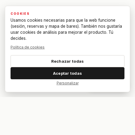
COOKIES
Usamos cookies necesarias para que la web funcione
(sesión, reservas y mapa de bares). También nos gustaría
usar cookies de análisis para mejorar el producto. Tú
decides.
Política de cookies
Rechazar todas
Aceptar todas
Personalizar
Dar feedback