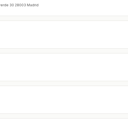
averde 30 28003 Madrid