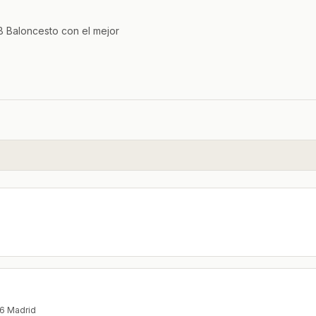
 Baloncesto con el mejor
06 Madrid