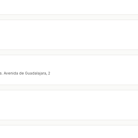
s. Avenida de Guadalajara, 2