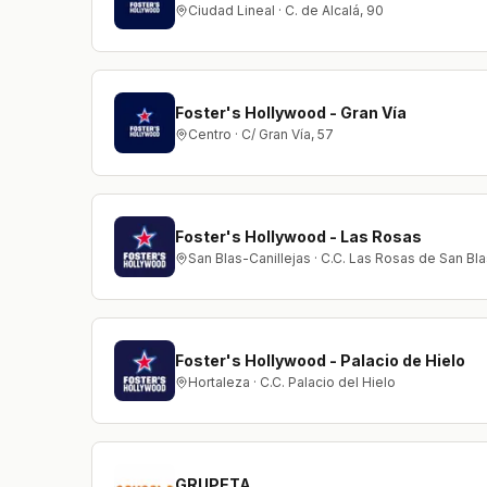
Ciudad Lineal · C. de Alcalá, 90
Foster's Hollywood - Gran Vía
Centro · C/ Gran Vía, 57
Foster's Hollywood - Las Rosas
San Blas-Canillejas · C.C. Las Rosas de San Bla
Foster's Hollywood - Palacio de Hielo
Hortaleza · C.C. Palacio del Hielo
GRUPETA