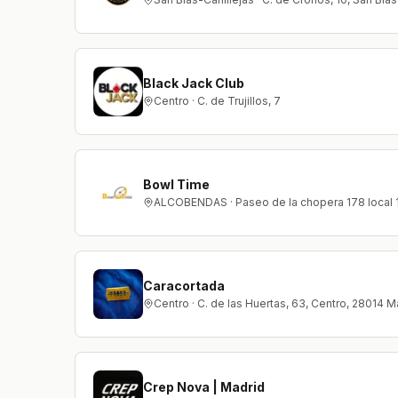
Black Jack Club
Centro · C. de Trujillos, 7
Bowl Time
ALCOBENDAS · Paseo de la chopera 178 local 
Caracortada
Centro · C. de las Huertas, 63, Centro, 28014 M
Crep Nova | Madrid